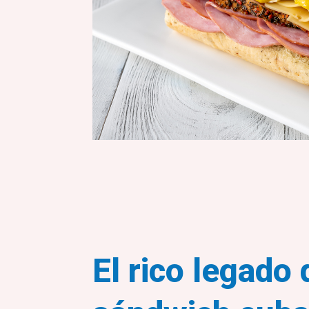
El rico legado 