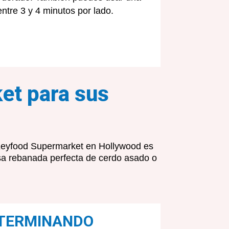
ntre 3 y 4 minutos por lado.
et para sus
. Keyfood Supermarket en Hollywood es
sa rebanada perfecta de cerdo asado o
TERMINANDO