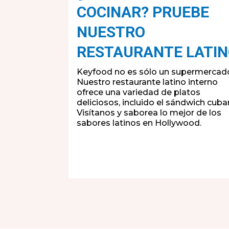
COCINAR? PRUEBE
NUESTRO
RESTAURANTE LATI
Keyfood no es sólo un supermercad
Nuestro restaurante latino interno
ofrece una variedad de platos
deliciosos, incluido el sándwich cuba
Visítanos y saborea lo mejor de los
sabores latinos en Hollywood.