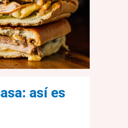
asa: así es