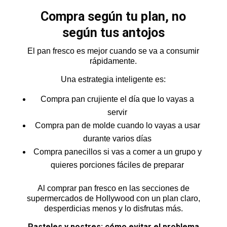
Compra según tu plan, no
según tus antojos
El pan fresco es mejor cuando se va a consumir
rápidamente.
Una estrategia inteligente es:
Compra pan crujiente el día que lo vayas a
servir
Compra pan de molde cuando lo vayas a usar
durante varios días
Compra panecillos si vas a comer a un grupo y
quieres porciones fáciles de preparar
Al comprar pan fresco en las secciones de
supermercados de Hollywood con un plan claro,
desperdicias menos y lo disfrutas más.
Pasteles y postres: cómo evitar el problema