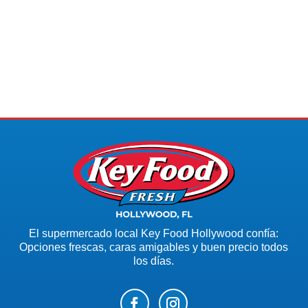
El supermercado local Key Food Hollywood confía:
Opciones frescas, caras amigables y buen precio todos
los días.