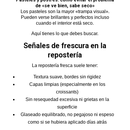
de «se ve bien, sabe seco»
Los pasteles son la mayor «trampa visual».
Pueden verse brillantes y perfectos incluso
cuando el interior está seco.
Aquí tienes lo que debes buscar.
Señales de frescura en la
repostería
La repostería fresca suele tener:
Textura suave, bordes sin rigidez
Capas limpias (especialmente en los
croissants)
Sin resequedad excesiva ni grietas en la
superficie
Glaseado equilibrado, no pegajoso ni espeso
como si se hubiera aplicado días atrás