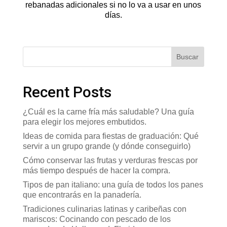
rebanadas adicionales si no lo va a usar en unos
días.
Buscar
Recent Posts
¿Cuál es la carne fría más saludable? Una guía
para elegir los mejores embutidos.
Ideas de comida para fiestas de graduación: Qué
servir a un grupo grande (y dónde conseguirlo)
Cómo conservar las frutas y verduras frescas por
más tiempo después de hacer la compra.
Tipos de pan italiano: una guía de todos los panes
que encontrarás en la panadería.
Tradiciones culinarias latinas y caribeñas con
mariscos: Cocinando con pescado de los