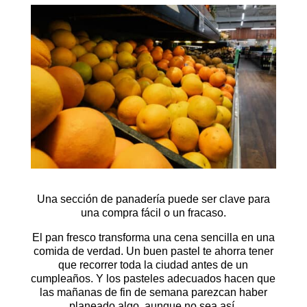
Una sección de panadería puede ser clave para
una compra fácil o un fracaso.
El pan fresco transforma una cena sencilla en una
comida de verdad. Un buen pastel te ahorra tener
que recorrer toda la ciudad antes de un
cumpleaños. Y los pasteles adecuados hacen que
las mañanas de fin de semana parezcan haber
planeado algo, aunque no sea así.