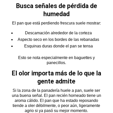
Busca señales de pérdida de
humedad
El pan que está perdiendo frescura suele mostrar:
Descamación alrededor de la corteza
Aspecto seco en los bordes de las rebanadas
Esquinas duras donde el pan se tensa
Esto se nota especialmente en baguettes y
panecillos.
El olor importa más de lo que la
gente admite
Si la zona de la panadería huele a pan, suele ser
una buena señal. El pan recién horneado tiene un
aroma cálido. El pan que ha estado reposando
tiende a oler débilmente, o peor aún, ligeramente
agrio si ya pasó su mejor momento.