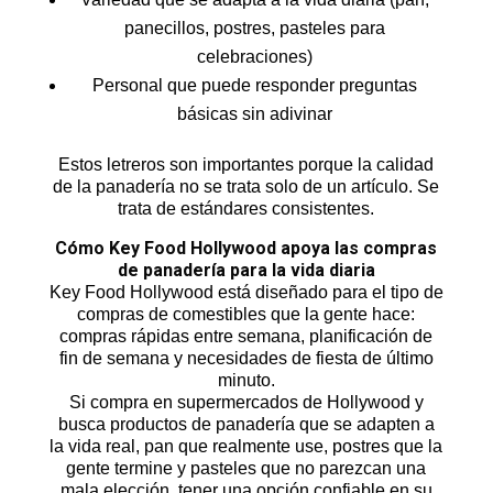
panecillos, postres, pasteles para
celebraciones)
Personal que puede responder preguntas
básicas sin adivinar
Estos letreros son importantes porque la calidad
de la panadería no se trata solo de un artículo. Se
trata de estándares consistentes.
Cómo Key Food Hollywood apoya las compras
de panadería para la vida diaria
Key Food Hollywood está diseñado para el tipo de
compras de comestibles que la gente hace:
compras rápidas entre semana, planificación de
fin de semana y necesidades de fiesta de último
minuto.
Si compra en supermercados de Hollywood y
busca productos de panadería que se adapten a
la vida real, pan que realmente use, postres que la
gente termine y pasteles que no parezcan una
mala elección, tener una opción confiable en su