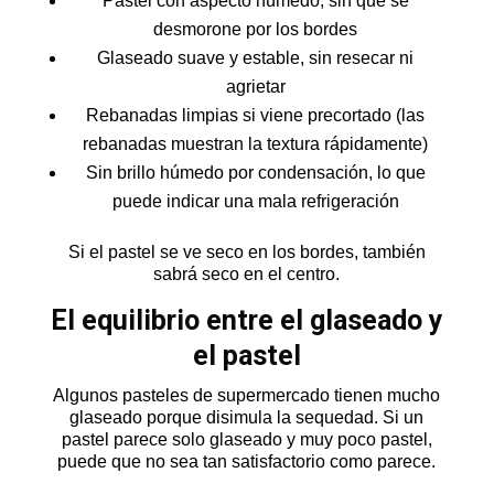
Pastel con aspecto húmedo, sin que se
desmorone por los bordes
Glaseado suave y estable, sin resecar ni
agrietar
Rebanadas limpias si viene precortado (las
rebanadas muestran la textura rápidamente)
Sin brillo húmedo por condensación, lo que
puede indicar una mala refrigeración
Si el pastel se ve seco en los bordes, también
sabrá seco en el centro.
El equilibrio entre el glaseado y
el pastel
Algunos pasteles de supermercado tienen mucho
glaseado porque disimula la sequedad. Si un
pastel parece solo glaseado y muy poco pastel,
puede que no sea tan satisfactorio como parece.