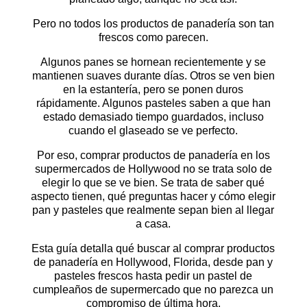
Pero no todos los productos de panadería son tan
frescos como parecen.
Algunos panes se hornean recientemente y se
mantienen suaves durante días. Otros se ven bien
en la estantería, pero se ponen duros
rápidamente. Algunos pasteles saben a que han
estado demasiado tiempo guardados, incluso
cuando el glaseado se ve perfecto.
Por eso, comprar productos de panadería en los
supermercados de Hollywood no se trata solo de
elegir lo que se ve bien. Se trata de saber qué
aspecto tienen, qué preguntas hacer y cómo elegir
pan y pasteles que realmente sepan bien al llegar
a casa.
Esta guía detalla qué buscar al comprar productos
de panadería en Hollywood, Florida, desde pan y
pasteles frescos hasta pedir un pastel de
cumpleaños de supermercado que no parezca un
compromiso de última hora.