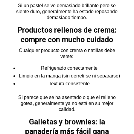
Si un pastel se ve demasiado brillante pero se
siente duro, generalmente ha estado reposando
demasiado tiempo.
Productos rellenos de crema:
compre con mucho cuidado
Cualquier producto con crema o natillas debe
verse:
Refrigerado correctamente
Limpio en la manga (sin derretirse ni separarse)
Textura consistente
Si parece que se ha asentado o que el relleno
gotea, generalmente ya no está en su mejor
calidad.
Galletas y brownies: la
panadería más fácil gana