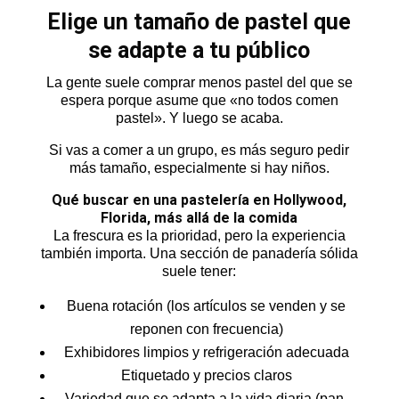
Elige un tamaño de pastel que
se adapte a tu público
La gente suele comprar menos pastel del que se
espera porque asume que «no todos comen
pastel». Y luego se acaba.
Si vas a comer a un grupo, es más seguro pedir
más tamaño, especialmente si hay niños.
Qué buscar en una pastelería en Hollywood,
Florida, más allá de la comida
La frescura es la prioridad, pero la experiencia
también importa. Una sección de panadería sólida
suele tener:
Buena rotación (los artículos se venden y se
reponen con frecuencia)
Exhibidores limpios y refrigeración adecuada
Etiquetado y precios claros
Variedad que se adapta a la vida diaria (pan,