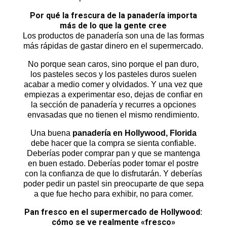
Por qué la frescura de la panadería importa
más de lo que la gente cree
Los productos de panadería son una de las formas
más rápidas de gastar dinero en el supermercado.
No porque sean caros, sino porque el pan duro,
los pasteles secos y los pasteles duros suelen
acabar a medio comer y olvidados. Y una vez que
empiezas a experimentar eso, dejas de confiar en
la sección de panadería y recurres a opciones
envasadas que no tienen el mismo rendimiento.
Una buena
panadería en Hollywood, Florida
debe hacer que la compra se sienta confiable.
Deberías poder comprar pan y que se mantenga
en buen estado. Deberías poder tomar el postre
con la confianza de que lo disfrutarán. Y deberías
poder pedir un pastel sin preocuparte de que sepa
a que fue hecho para exhibir, no para comer.
Pan fresco en el supermercado de Hollywood:
cómo se ve realmente «fresco»