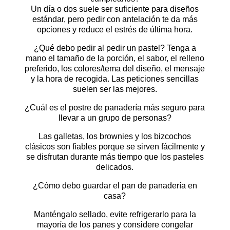
Un día o dos suele ser suficiente para diseños
estándar, pero pedir con antelación te da más
opciones y reduce el estrés de última hora.
¿Qué debo pedir al pedir un pastel? Tenga a
mano el tamaño de la porción, el sabor, el relleno
preferido, los colores/tema del diseño, el mensaje
y la hora de recogida. Las peticiones sencillas
suelen ser las mejores.
¿Cuál es el postre de panadería más seguro para
llevar a un grupo de personas?
Las galletas, los brownies y los bizcochos
clásicos son fiables porque se sirven fácilmente y
se disfrutan durante más tiempo que los pasteles
delicados.
¿Cómo debo guardar el pan de panadería en
casa?
Manténgalo sellado, evite refrigerarlo para la
mayoría de los panes y considere congelar