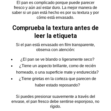
El pan es complicado porque puede parecer
fresco y aún así estar duro. La mejor manera de
saber si un pan está hecho es por su textura y por
cómo está envasado.
Comprueba la textura antes de
leer la etiqueta
Si el pan está envasado en film transparente,
observa con atención:
¿El pan se ve blando o ligeramente seco?
¿Tiene un aspecto brillante, como de recién
horneado, o una superficie mate y endurecida?
¿Tiene grietas en la corteza que parecen de
haber estado reposando?
Si puedes presionar suavemente a través del
envase, el pan fresco debe sentirse esponjoso, no
rígido.