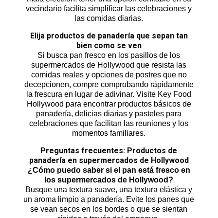
vecindario facilita simplificar las celebraciones y
las comidas diarias.
Elija productos de panadería que sepan tan
bien como se ven
Si busca pan fresco en los pasillos de los
supermercados de Hollywood que resista las
comidas reales y opciones de postres que no
decepcionen, compre comprobando rápidamente
la frescura en lugar de adivinar. Visite Key Food
Hollywood para encontrar productos básicos de
panadería, delicias diarias y pasteles para
celebraciones que facilitan las reuniones y los
momentos familiares.
Preguntas frecuentes: Productos de
panadería en supermercados de Hollywood
¿Cómo puedo saber si el pan está fresco en
los supermercados de Hollywood?
Busque una textura suave, una textura elástica y
un aroma limpio a panadería. Evite los panes que
se vean secos en los bordes o que se sientan