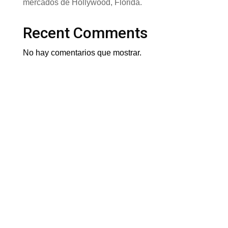
mercados de Hollywood, Florida.
Recent Comments
No hay comentarios que mostrar.