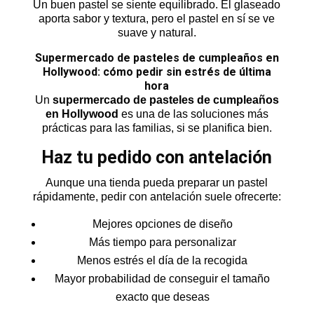
Un buen pastel se siente equilibrado. El glaseado
aporta sabor y textura, pero el pastel en sí se ve
suave y natural.
Supermercado de pasteles de cumpleaños en
Hollywood: cómo pedir sin estrés de última
hora
Un
supermercado de pasteles de cumpleaños
en Hollywood
es una de las soluciones más
prácticas para las familias, si se planifica bien.
Haz tu pedido con antelación
Aunque una tienda pueda preparar un pastel
rápidamente, pedir con antelación suele ofrecerte:
Mejores opciones de diseño
Más tiempo para personalizar
Menos estrés el día de la recogida
Mayor probabilidad de conseguir el tamaño
exacto que deseas