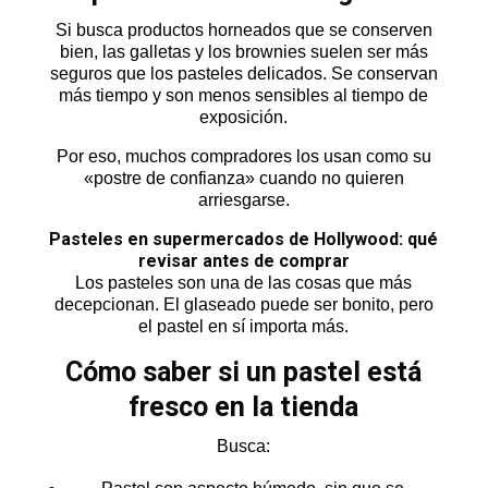
Si busca productos horneados que se conserven
bien, las galletas y los brownies suelen ser más
seguros que los pasteles delicados. Se conservan
más tiempo y son menos sensibles al tiempo de
exposición.
Por eso, muchos compradores los usan como su
«postre de confianza» cuando no quieren
arriesgarse.
Pasteles en supermercados de Hollywood: qué
revisar antes de comprar
Los pasteles son una de las cosas que más
decepcionan. El glaseado puede ser bonito, pero
el pastel en sí importa más.
Cómo saber si un pastel está
fresco en la tienda
Busca: