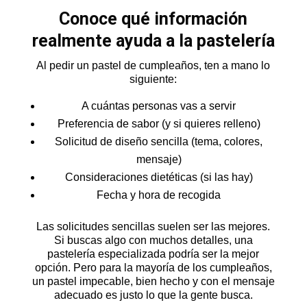
Conoce qué información
realmente ayuda a la pastelería
Al pedir un pastel de cumpleaños, ten a mano lo
siguiente:
A cuántas personas vas a servir
Preferencia de sabor (y si quieres relleno)
Solicitud de diseño sencilla (tema, colores,
mensaje)
Consideraciones dietéticas (si las hay)
Fecha y hora de recogida
Las solicitudes sencillas suelen ser las mejores.
Si buscas algo con muchos detalles, una
pastelería especializada podría ser la mejor
opción. Pero para la mayoría de los cumpleaños,
un pastel impecable, bien hecho y con el mensaje
adecuado es justo lo que la gente busca.