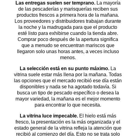
Las entregas suelen ser temprano.
La mayoría
de las pescaderías y marisquerías reciben sus
productos frescos a primera hora de la mañana.
Los proveedores y distribuidores trabajan durante
la noche y la madrugada para que el producto
esté listo para exhibirse cuando la tienda abre.
Comprar poco después de la apertura significa
que a menudo se encuentran mariscos que
llegaron solo unas horas antes, a veces incluso
menos.
La selección está en su punto máximo.
La
vitrina suele estar más llena por la mañana. Todas
las opciones que el mercado recibió ese día están
disponibles y nada se ha agotado todavía. Si
busca un tipo de pescado específico o desea la
mayor variedad, la mañana es el mejor momento
para encontrar lo que necesita.
La vitrina luce impecable.
El hielo está más
fresco, la presentación es la más organizada y el
estado general de la vitrina refleja la atención que
recibió al comienzo del día. Esto no se trata solo