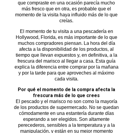
que compraste en una ocasión parecía mucho
más fresco que en otra, es probable que el
momento de la visita haya influido más de lo que
creías.
El momento de tu visita a una pescadería en
Hollywood, Florida, es más importante de lo que
muchos compradores piensan. La hora del día
afecta a la disponibilidad de los productos, al
tiempo que llevan expuestos y, en definitiva, a la
frescura del marisco al llegar a casa. Esta guía
explica la diferencia entre comprar por la mañana
y por la tarde para que aproveches al máximo
cada visita.
Por qué el momento de la compra afecta la
frescura más de lo que crees
El pescado y el marisco no son como la mayoría
de los productos de supermercado. No se quedan
cómodamente en una estantería durante días
esperando a ser elegidos. Son altamente
perecederos, sensibles a la temperatura y a la
manipulación, y están en su mejor momento