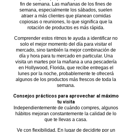
fin de semana. Las mañanas de los fines de
semana, especialmente los sábados, suelen
atraer a más clientes que planean comidas
copiosas o reuniones, lo que significa que la
rotación de productos es más rápida.
Comprender estos ritmos te ayuda a identificar no
solo el mejor momento del día para visitar el
mercado, sino también la mejor combinación de
día y hora para tu mercado en particular. Una
visita un martes por la mañana a una pescadería
en Hollywood, Florida, que recibe entregas el
lunes por la noche, probablemente te ofrecerá
algunos de los productos más frescos de toda la
semana.
Consejos prácticos para aprovechar al máximo
tu visita
Independientemente de cuándo compres, algunos
hábitos mejoran constantemente la calidad de lo
que te llevas a casa.
Ve con flexibilidad. En lugar de decidirte por un