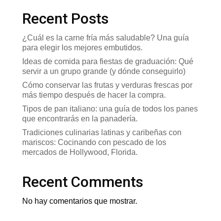
Recent Posts
¿Cuál es la carne fría más saludable? Una guía
para elegir los mejores embutidos.
Ideas de comida para fiestas de graduación: Qué
servir a un grupo grande (y dónde conseguirlo)
Cómo conservar las frutas y verduras frescas por
más tiempo después de hacer la compra.
Tipos de pan italiano: una guía de todos los panes
que encontrarás en la panadería.
Tradiciones culinarias latinas y caribeñas con
mariscos: Cocinando con pescado de los
mercados de Hollywood, Florida.
Recent Comments
No hay comentarios que mostrar.