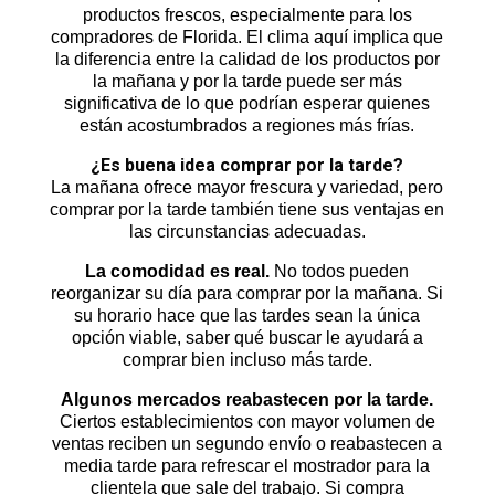
productos frescos, especialmente para los
compradores de Florida. El clima aquí implica que
la diferencia entre la calidad de los productos por
la mañana y por la tarde puede ser más
significativa de lo que podrían esperar quienes
están acostumbrados a regiones más frías.
¿Es buena idea comprar por la tarde?
La mañana ofrece mayor frescura y variedad, pero
comprar por la tarde también tiene sus ventajas en
las circunstancias adecuadas.
La comodidad es real.
No todos pueden
reorganizar su día para comprar por la mañana. Si
su horario hace que las tardes sean la única
opción viable, saber qué buscar le ayudará a
comprar bien incluso más tarde.
Algunos mercados reabastecen por la tarde.
Ciertos establecimientos con mayor volumen de
ventas reciben un segundo envío o reabastecen a
media tarde para refrescar el mostrador para la
clientela que sale del trabajo. Si compra