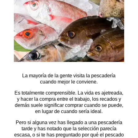
La mayoría de la gente visita la pescadería
cuando mejor le conviene.
Es totalmente comprensible. La vida es ajetreada,
y hacer la compra entre el trabajo, los recados y
demás suele significar comprar cuando se puede,
en lugar de cuando sería ideal.
Pero si alguna vez has llegado a una pescadería
tarde y has notado que la selección parecía
escasa, o si te has preguntado por qué el pescado