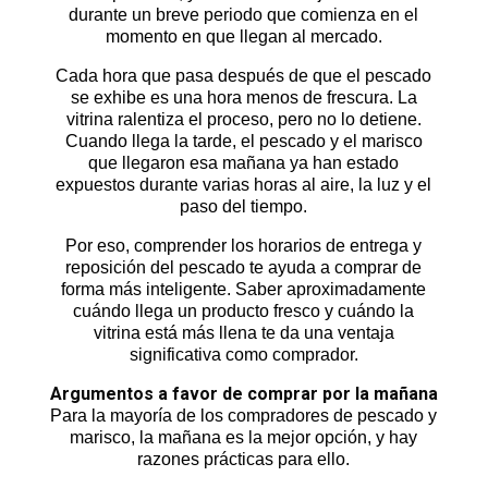
durante un breve periodo que comienza en el
momento en que llegan al mercado.
Cada hora que pasa después de que el pescado
se exhibe es una hora menos de frescura. La
vitrina ralentiza el proceso, pero no lo detiene.
Cuando llega la tarde, el pescado y el marisco
que llegaron esa mañana ya han estado
expuestos durante varias horas al aire, la luz y el
paso del tiempo.
Por eso, comprender los horarios de entrega y
reposición del pescado te ayuda a comprar de
forma más inteligente. Saber aproximadamente
cuándo llega un producto fresco y cuándo la
vitrina está más llena te da una ventaja
significativa como comprador.
Argumentos a favor de comprar por la mañana
Para la mayoría de los compradores de pescado y
marisco, la mañana es la mejor opción, y hay
razones prácticas para ello.