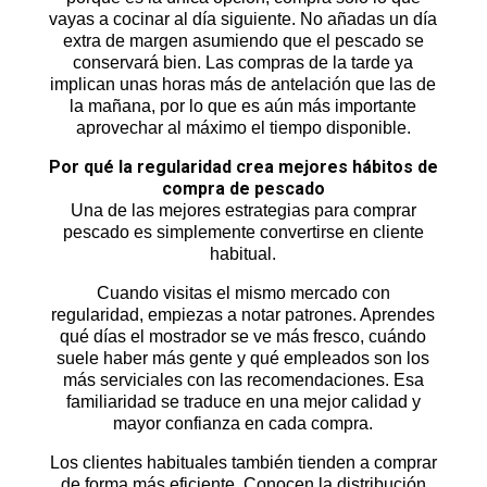
vayas a cocinar al día siguiente. No añadas un día
extra de margen asumiendo que el pescado se
conservará bien. Las compras de la tarde ya
implican unas horas más de antelación que las de
la mañana, por lo que es aún más importante
aprovechar al máximo el tiempo disponible.
Por qué la regularidad crea mejores hábitos de
compra de pescado
Una de las mejores estrategias para comprar
pescado es simplemente convertirse en cliente
habitual.
Cuando visitas el mismo mercado con
regularidad, empiezas a notar patrones. Aprendes
qué días el mostrador se ve más fresco, cuándo
suele haber más gente y qué empleados son los
más serviciales con las recomendaciones. Esa
familiaridad se traduce en una mejor calidad y
mayor confianza en cada compra.
Los clientes habituales también tienden a comprar
de forma más eficiente. Conocen la distribución