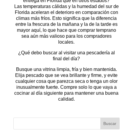
entrega en Florida que en otros estados?
Las temperaturas cálidas y la humedad del sur de
Florida aceleran el deterioro en comparación con
climas más fríos. Esto significa que la diferencia
entre la frescura de la mañana y la de la tarde es
mayor aquí, lo que hace que comprar temprano
sea aún más valioso para los compradores
locales.
¿Qué debo buscar al visitar una pescadería al
final del día?
Busque una vitrina limpia, fría y bien mantenida.
Elija pescado que se vea brillante y firme, y evite
cualquier cosa que parezca seca o tenga un olor
inusualmente fuerte. Compre solo lo que vaya a
cocinar al día siguiente para mantener una buena
calidad.
Buscar