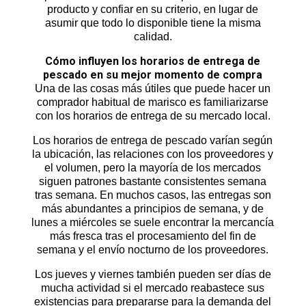
producto y confiar en su criterio, en lugar de
asumir que todo lo disponible tiene la misma
calidad.
Cómo influyen los horarios de entrega de
pescado en su mejor momento de compra
Una de las cosas más útiles que puede hacer un
comprador habitual de marisco es familiarizarse
con los horarios de entrega de su mercado local.
Los horarios de entrega de pescado varían según
la ubicación, las relaciones con los proveedores y
el volumen, pero la mayoría de los mercados
siguen patrones bastante consistentes semana
tras semana. En muchos casos, las entregas son
más abundantes a principios de semana, y de
lunes a miércoles se suele encontrar la mercancía
más fresca tras el procesamiento del fin de
semana y el envío nocturno de los proveedores.
Los jueves y viernes también pueden ser días de
mucha actividad si el mercado reabastece sus
existencias para prepararse para la demanda del