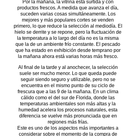
Por la mañana, la vitrina está surtida y con
productos frescos. A medida que avanza el día,
suceden varias cosas simultáneamente. Los
mejores y más populares cortes se venden
primero, lo que reduce la selección al mediodía. El
hielo se derrite y se repone, pero la fluctuación de
la temperatura a lo largo del día no es la misma
que la de un ambiente frío constante. El pescado
que ha estado en exhibición desde temprano por
la mañana ahora está varias horas más fresco.
Al final de la tarde y al anochecer, la selección
suele ser mucho menor. Lo que queda puede
seguir siendo seguro y utilizable, pero no se
encuentra en el mismo punto de su ciclo de
frescura que a las 9 de la mañana. En un clima
cálido como el del sur de Florida, donde las
temperaturas ambientales son más altas y la
humedad acelera los procesos naturales, esta
diferencia se vuelve más pronunciada que en
regiones más frías.
Este es uno de los aspectos más importantes a
considerar sobre el momento de la compra de