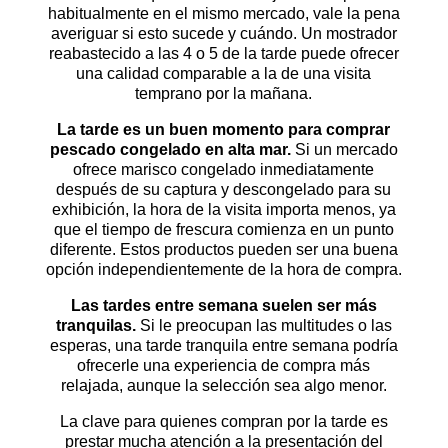
habitualmente en el mismo mercado, vale la pena
averiguar si esto sucede y cuándo. Un mostrador
reabastecido a las 4 o 5 de la tarde puede ofrecer
una calidad comparable a la de una visita
temprano por la mañana.
La tarde es un buen momento para comprar
pescado congelado en alta mar.
Si un mercado
ofrece marisco congelado inmediatamente
después de su captura y descongelado para su
exhibición, la hora de la visita importa menos, ya
que el tiempo de frescura comienza en un punto
diferente. Estos productos pueden ser una buena
opción independientemente de la hora de compra.
Las tardes entre semana suelen ser más
tranquilas.
Si le preocupan las multitudes o las
esperas, una tarde tranquila entre semana podría
ofrecerle una experiencia de compra más
relajada, aunque la selección sea algo menor.
La clave para quienes compran por la tarde es
prestar mucha atención a la presentación del