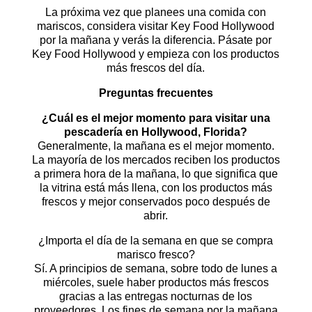
La próxima vez que planees una comida con
mariscos, considera visitar Key Food Hollywood
por la mañana y verás la diferencia. Pásate por
Key Food Hollywood y empieza con los productos
más frescos del día.
Preguntas frecuentes
¿Cuál es el mejor momento para visitar una
pescadería en Hollywood, Florida?
Generalmente, la mañana es el mejor momento.
La mayoría de los mercados reciben los productos
a primera hora de la mañana, lo que significa que
la vitrina está más llena, con los productos más
frescos y mejor conservados poco después de
abrir.
¿Importa el día de la semana en que se compra
marisco fresco?
Sí. A principios de semana, sobre todo de lunes a
miércoles, suele haber productos más frescos
gracias a las entregas nocturnas de los
proveedores. Los fines de semana por la mañana