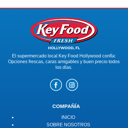
El supermercado local Key Food Hollywood confía:
Opciones frescas, caras amigables y buen precio todos
los días.
COMPAÑÍA
INICIO
SOBRE NOSOTROS