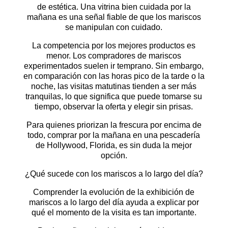
de estética. Una vitrina bien cuidada por la
mañana es una señal fiable de que los mariscos
se manipulan con cuidado.
La competencia por los mejores productos es
menor. Los compradores de mariscos
experimentados suelen ir temprano. Sin embargo,
en comparación con las horas pico de la tarde o la
noche, las visitas matutinas tienden a ser más
tranquilas, lo que significa que puede tomarse su
tiempo, observar la oferta y elegir sin prisas.
Para quienes priorizan la frescura por encima de
todo, comprar por la mañana en una pescadería
de Hollywood, Florida, es sin duda la mejor
opción.
¿Qué sucede con los mariscos a lo largo del día?
Comprender la evolución de la exhibición de
mariscos a lo largo del día ayuda a explicar por
qué el momento de la visita es tan importante.