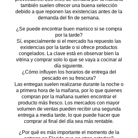
también suelen ofrecer una buena selección
debido a que reponen las existencias antes de la
demanda del fin de semana.
¿Se puede encontrar buen marisco si se compra
por la tarde?
Sí, especialmente si el mercado ha repuesto las
existencias por la tarde o si ofrece productos
congelados. La clave está en observar bien la
vitrina y comprar solo lo que se vaya a cocinar al
día siguiente.
¿Cómo influyen los horarios de entrega del
pescado en su frescura?
Las entregas suelen realizarse durante la noche o
a primera hora de la mañana, por lo que quienes
compran por la mañana suelen encontrar el
producto más fresco. Los mercados con mayor
volumen de ventas pueden recibir una segunda
entrega a media tarde, lo que puede hacer que
comprar al final del día sea más rentable.
¿Por qué es más importante el momento de la