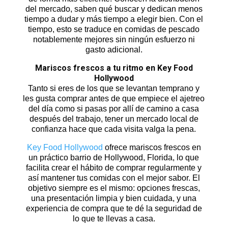
del mercado, saben qué buscar y dedican menos
tiempo a dudar y más tiempo a elegir bien. Con el
tiempo, esto se traduce en comidas de pescado
notablemente mejores sin ningún esfuerzo ni
gasto adicional.
Mariscos frescos a tu ritmo en Key Food
Hollywood
Tanto si eres de los que se levantan temprano y
les gusta comprar antes de que empiece el ajetreo
del día como si pasas por allí de camino a casa
después del trabajo, tener un mercado local de
confianza hace que cada visita valga la pena.
Key Food Hollywood
ofrece mariscos frescos en
un práctico barrio de Hollywood, Florida, lo que
facilita crear el hábito de comprar regularmente y
así mantener tus comidas con el mejor sabor. El
objetivo siempre es el mismo: opciones frescas,
una presentación limpia y bien cuidada, y una
experiencia de compra que te dé la seguridad de
lo que te llevas a casa.