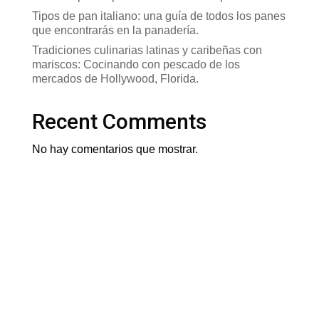
Tipos de pan italiano: una guía de todos los panes
que encontrarás en la panadería.
Tradiciones culinarias latinas y caribeñas con
mariscos: Cocinando con pescado de los
mercados de Hollywood, Florida.
Recent Comments
No hay comentarios que mostrar.