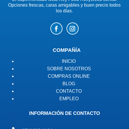
Opciones frescas, caras amigables y buen precio todos
los días.
COMPAÑÍA
INICIO
SOBRE NOSOTROS
COMPRAS ONLINE
BLOG
CONTACTO
EMPLEO
INFORMACIÓN DE CONTACTO