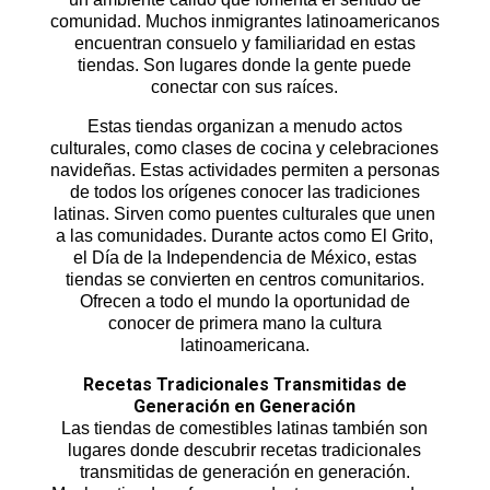
comunidad. Muchos inmigrantes latinoamericanos
encuentran consuelo y familiaridad en estas
tiendas. Son lugares donde la gente puede
conectar con sus raíces.
Estas tiendas organizan a menudo actos
culturales, como clases de cocina y celebraciones
navideñas. Estas actividades permiten a personas
de todos los orígenes conocer las tradiciones
latinas. Sirven como puentes culturales que unen
a las comunidades. Durante actos como El Grito,
el Día de la Independencia de México, estas
tiendas se convierten en centros comunitarios.
Ofrecen a todo el mundo la oportunidad de
conocer de primera mano la cultura
latinoamericana.
Recetas Tradicionales Transmitidas de
Generación en Generación
Las
tiendas de comestibles latinas
también son
lugares donde descubrir recetas tradicionales
transmitidas de generación en generación.