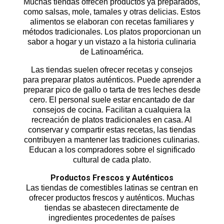
Muchas tiendas ofrecen productos ya preparados,
como salsas, mole, tamales y otras delicias. Estos
alimentos se elaboran con recetas familiares y
métodos tradicionales. Los platos proporcionan un
sabor a hogar y un vistazo a la historia culinaria
de Latinoamérica.
Las tiendas suelen ofrecer recetas y consejos
para preparar platos auténticos. Puede aprender a
preparar pico de gallo o tarta de tres leches desde
cero. El personal suele estar encantado de dar
consejos de cocina. Facilitan a cualquiera la
recreación de platos tradicionales en casa. Al
conservar y compartir estas recetas, las tiendas
contribuyen a mantener las tradiciones culinarias.
Educan a los compradores sobre el significado
cultural de cada plato.
Productos Frescos y Auténticos
Las
tiendas de comestibles latinas
se centran en
ofrecer productos frescos y auténticos. Muchas
tiendas se abastecen directamente de
ingredientes procedentes de países