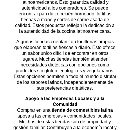
latinoamericanos. Esto garantiza calidad y
autenticidad a los compradores. Se puede
encontrar pan dulce recién horneado, tortillas
hechas a mano y cortes de carne asada de
calidad. Estos productos reflejan la dedicación a
la autenticidad de la cocina latinoamericana.
Algunas tiendas cuentan con tortillerías propias
que elaboran tortillas frescas a diario. Esto ofrece
un sabor único difícil de encontrar en otros
lugares. Muchas tiendas también atienden
necesidades dietéticas con opciones como
productos sin gluten, ecológicos y vegetarianos.
Estas opciones permiten a todo el mundo disfrutar
de los sabores latinos, independientemente de
sus preferencias dietéticas.
Apoyo a las Empresas Locales y a la
Comunidad
Comprar en una
tienda de comestibles latina
apoya a las empresas y comunidades locales.
Muchas de estas tiendas son de propiedad y
gestión familiar. Contribuyen a la economía local y