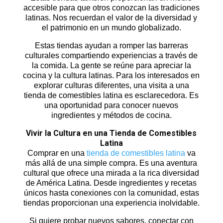
accesible para que otros conozcan las tradiciones
latinas. Nos recuerdan el valor de la diversidad y
el patrimonio en un mundo globalizado.
Estas tiendas ayudan a romper las barreras
culturales compartiendo experiencias a través de
la comida. La gente se reúne para apreciar la
cocina y la cultura latinas. Para los interesados en
explorar culturas diferentes, una visita a una
tienda de comestibles latina es esclarecedora. Es
una oportunidad para conocer nuevos
ingredientes y métodos de cocina.
Vivir la Cultura en una Tienda de Comestibles
Latina
Comprar en una
tienda de comestibles latina
va
más allá de una simple compra. Es una aventura
cultural que ofrece una mirada a la rica diversidad
de América Latina. Desde ingredientes y recetas
únicos hasta conexiones con la comunidad, estas
tiendas proporcionan una experiencia inolvidable.
Si quiere probar nuevos sabores, conectar con