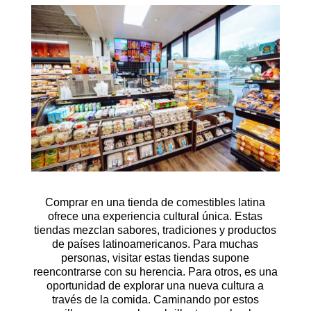
Comprar en una
tienda de comestibles latina
ofrece una experiencia cultural única. Estas
tiendas mezclan sabores, tradiciones y productos
de países latinoamericanos. Para muchas
personas, visitar estas tiendas supone
reencontrarse con su herencia. Para otros, es una
oportunidad de explorar una nueva cultura a
través de la comida. Caminando por estos