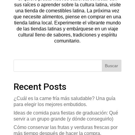
sus raíces o aprender sobre la cultura latina, visite
una tienda de comestibles latina. La próxima vez
que necesite alimentos, piense en comprar en una
tienda latina local. Experimente el vibrante mundo
de las tiendas latinas y embárquese en un viaje
cultural lleno de sabores, tradiciones y espíritu
comunitario.
Buscar
Recent Posts
¿Cuál es la carne fría más saludable? Una guía
para elegir los mejores embutidos.
Ideas de comida para fiestas de graduación: Qué
servir a un grupo grande (y dónde conseguirlo)
Cómo conservar las frutas y verduras frescas por
más tiempo después de hacer la compra.