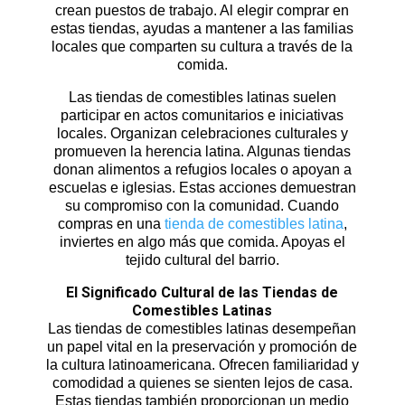
crean puestos de trabajo. Al elegir comprar en
estas tiendas, ayudas a mantener a las familias
locales que comparten su cultura a través de la
comida.
Las tiendas de comestibles latinas suelen
participar en actos comunitarios e iniciativas
locales. Organizan celebraciones culturales y
promueven la herencia latina. Algunas tiendas
donan alimentos a refugios locales o apoyan a
escuelas e iglesias. Estas acciones demuestran
su compromiso con la comunidad. Cuando
compras en una
tienda de comestibles latina
,
inviertes en algo más que comida. Apoyas el
tejido cultural del barrio.
El Significado Cultural de las Tiendas de
Comestibles Latinas
Las
tiendas de comestibles latinas
desempeñan
un papel vital en la preservación y promoción de
la cultura latinoamericana. Ofrecen familiaridad y
comodidad a quienes se sienten lejos de casa.
Estas tiendas también proporcionan un medio