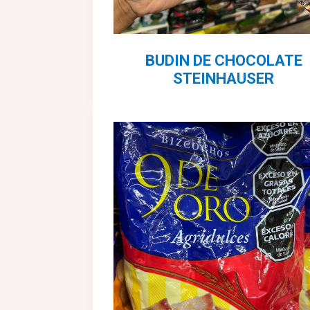
BUDIN DE CHOCOLATE
STEINHAUSER