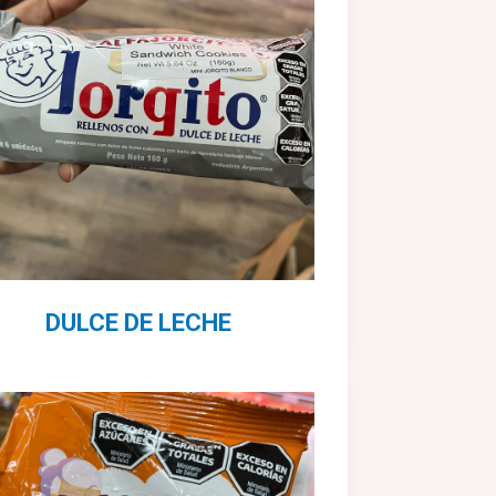
DULCE DE LECHE