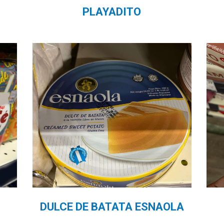
PLAYADITO
DULCE DE BATATA ESNAOLA