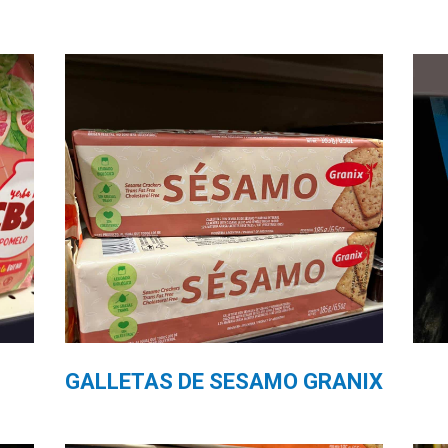
GALLETAS DE SESAMO GRANIX