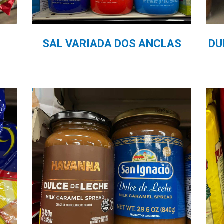
SAL VARIADA DOS ANCLAS
DU