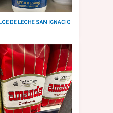
LCE DE LECHE SAN IGNACIO