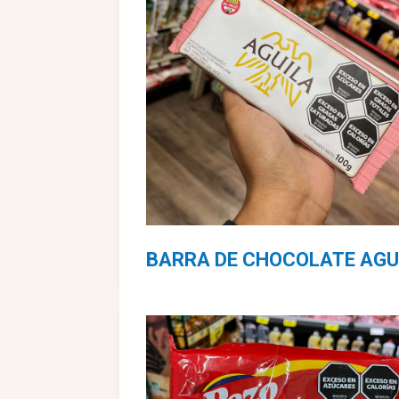
BARRA DE CHOCOLATE AGU