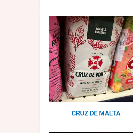
CRUZ DE MALTA