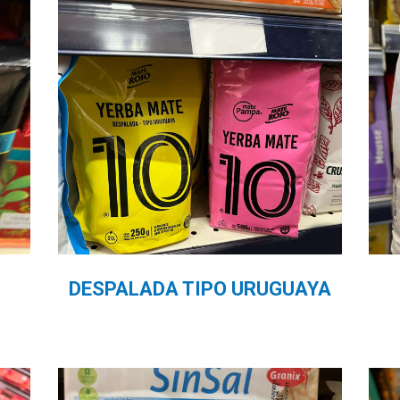
DESPALADA TIPO URUGUAYA