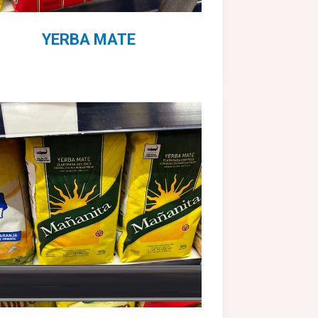
YERBA MATE