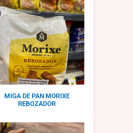
MIGA DE PAN MORIXE
REBOZADOR