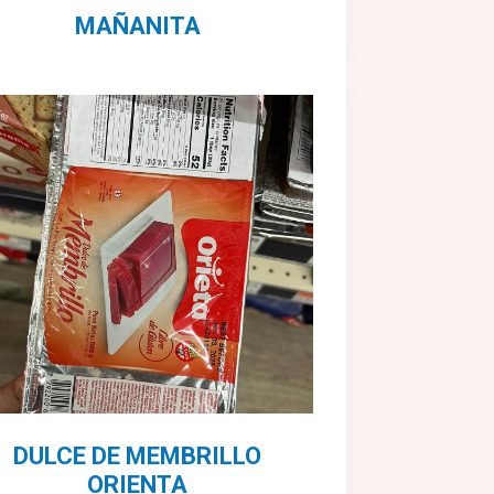
MAÑANITA
DULCE DE MEMBRILLO
ORIENTA