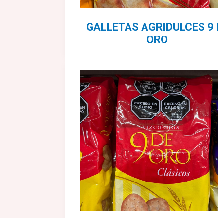
GALLETAS AGRIDULCES 9 
ORO