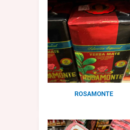
ROSAMONTE