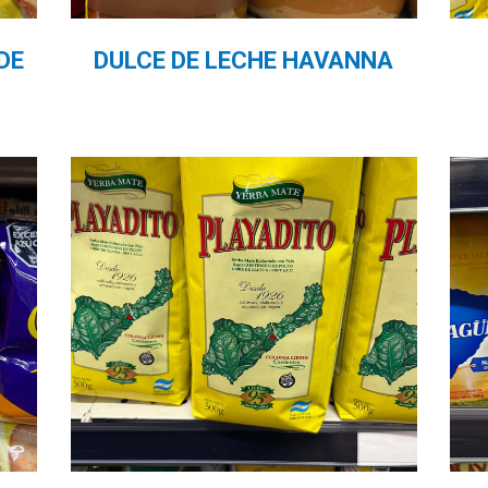
DE
DULCE DE LECHE HAVANNA