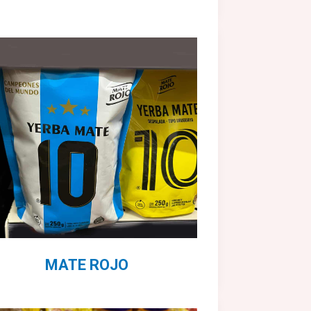
MATE ROJO