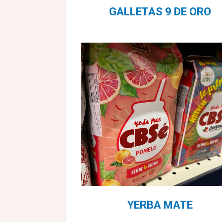
GALLETAS 9 DE ORO
YERBA MATE