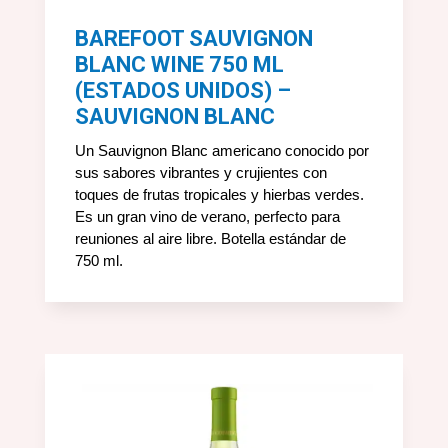
BAREFOOT SAUVIGNON
BLANC WINE 750 ML
(ESTADOS UNIDOS) –
SAUVIGNON BLANC
Un Sauvignon Blanc americano conocido por
sus sabores vibrantes y crujientes con
toques de frutas tropicales y hierbas verdes.
Es un gran vino de verano, perfecto para
reuniones al aire libre. Botella estándar de
750 ml.