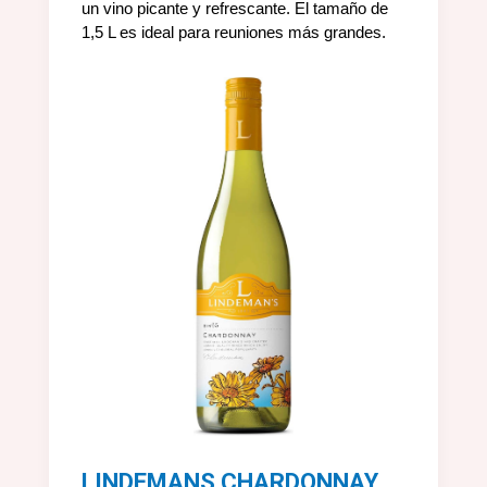
un vino picante y refrescante. El tamaño de
1,5 L es ideal para reuniones más grandes.
LINDEMANS CHARDONNAY