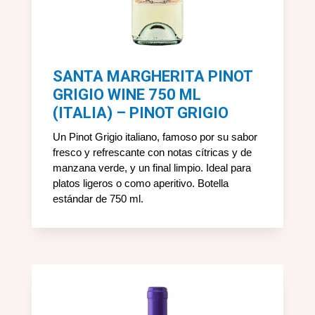
SANTA MARGHERITA PINOT
GRIGIO WINE 750 ML
(ITALIA) – PINOT GRIGIO
Un Pinot Grigio italiano, famoso por su sabor
fresco y refrescante con notas cítricas y de
manzana verde, y un final limpio. Ideal para
platos ligeros o como aperitivo. Botella
estándar de 750 ml.