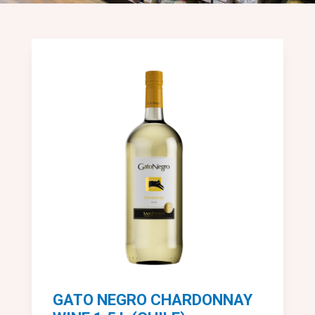
GATO NEGRO CHARDONNAY