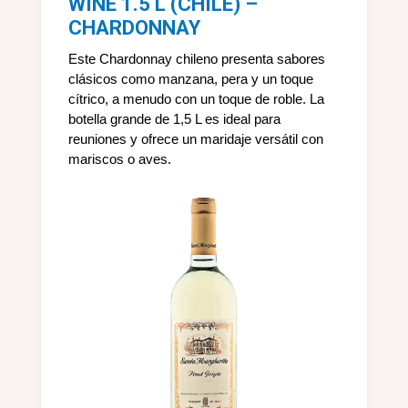
WINE 1.5 L (CHILE) –
CHARDONNAY
Este Chardonnay chileno presenta sabores
clásicos como manzana, pera y un toque
cítrico, a menudo con un toque de roble. La
botella grande de 1,5 L es ideal para
reuniones y ofrece un maridaje versátil con
mariscos o aves.