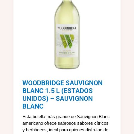
WOODBRIDGE SAUVIGNON
BLANC 1.5 L (ESTADOS
UNIDOS) – SAUVIGNON
BLANC
Esta botella más grande de Sauvignon Blanc
americano ofrece sabrosos sabores cítricos
y herbáceos, ideal para quienes disfrutan de