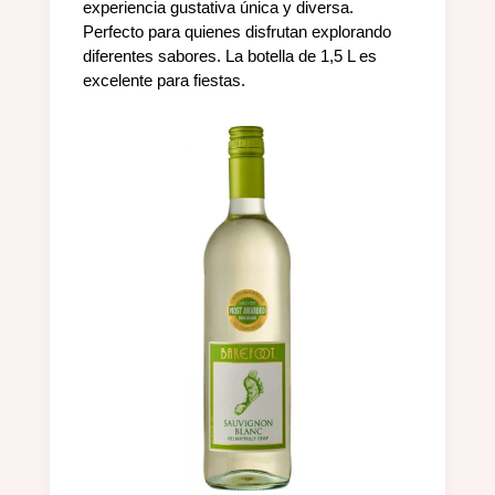
experiencia gustativa única y diversa.
Perfecto para quienes disfrutan explorando
diferentes sabores. La botella de 1,5 L es
excelente para fiestas.