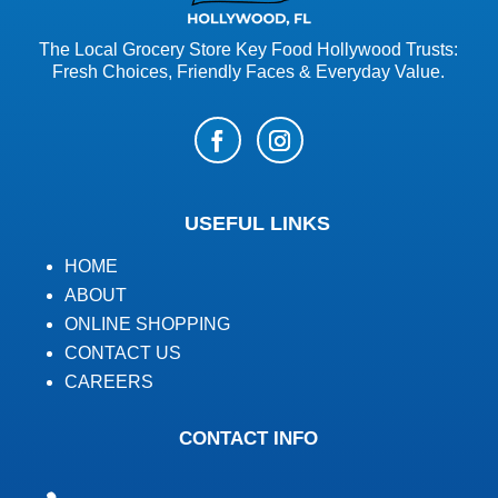
The Local Grocery Store Key Food Hollywood Trusts:
Fresh Choices, Friendly Faces & Everyday Value.
USEFUL LINKS
HOME
ABOUT
ONLINE SHOPPING
CONTACT US
CAREERS
CONTACT INFO