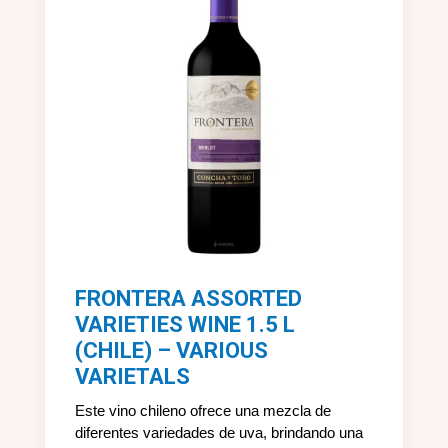
FRONTERA ASSORTED
VARIETIES WINE 1.5 L
(CHILE) – VARIOUS
VARIETALS
Este vino chileno ofrece una mezcla de
diferentes variedades de uva, brindando una