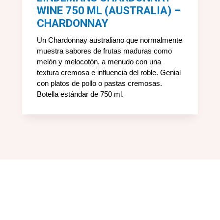
WINE 750 ML (AUSTRALIA) –
CHARDONNAY
Un Chardonnay australiano que normalmente
muestra sabores de frutas maduras como
melón y melocotón, a menudo con una
textura cremosa e influencia del roble. Genial
con platos de pollo o pastas cremosas.
Botella estándar de 750 ml.