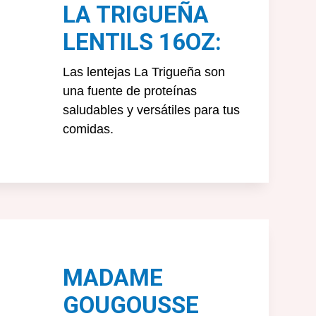
LA TRIGUEÑA
LENTILS 16OZ:
Las lentejas La Trigueña son
una fuente de proteínas
saludables y versátiles para tus
comidas.
MADAME
GOUGOUSSE