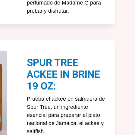
perfumado de Madame G para
probar y disfrutar.
SPUR TREE
ACKEE IN BRINE
19 OZ:
Prueba el ackee en salmuera de
Spur Tree, un ingrediente
esencial para preparar el plato
nacional de Jamaica, el ackee y
saltfish.