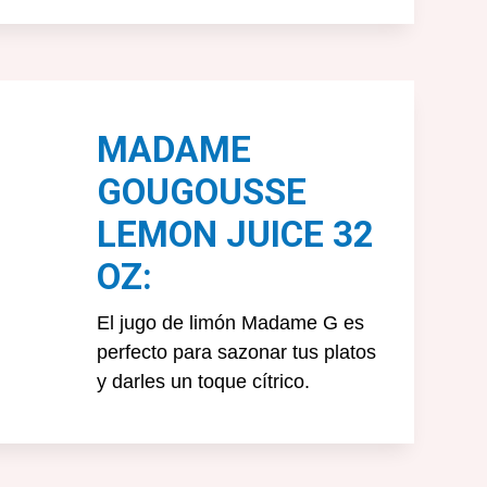
MADAME
GOUGOUSSE
LEMON JUICE 32
OZ:
El jugo de limón Madame G es
perfecto para sazonar tus platos
y darles un toque cítrico.