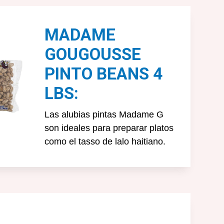
MADAME
GOUGOUSSE
PINTO BEANS 4
LBS:
Las alubias pintas Madame G
son ideales para preparar platos
como el tasso de lalo haitiano.