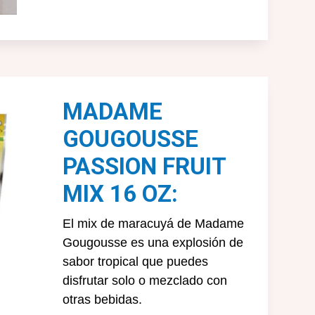
MADAME
GOUGOUSSE
PASSION FRUIT
MIX 16 OZ:
El mix de maracuyá de Madame
Gougousse es una explosión de
sabor tropical que puedes
disfrutar solo o mezclado con
otras bebidas.