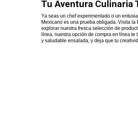
Tu Aventura Culinaria 
Ya seas un chef experimentado o un entusia
Mexicano es una prueba obligada. Visita l
explorar nuestra fresca selección de produc
línea, nuestra opción de compra en línea te 
y saludable ensalada, y deja que tu creativ