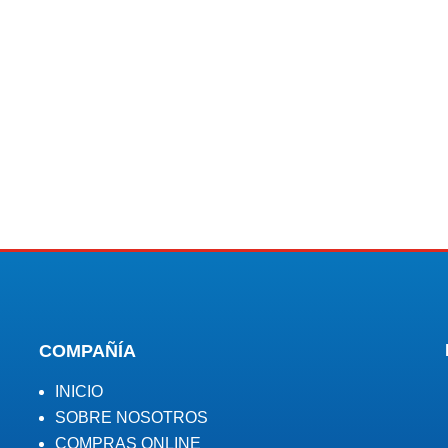
COMPAÑÍA
INICIO
SOBRE NOSOTROS
COMPRAS ONLINE