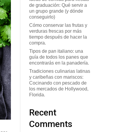
de graduación: Qué servir a
un grupo grande (y dónde
conseguirlo)
Cómo conservar las frutas y
verduras frescas por más
tiempo después de hacer la
compra.
Tipos de pan italiano: una
guía de todos los panes que
encontrarás en la panadería.
Tradiciones culinarias latinas
y caribeñas con mariscos:
Cocinando con pescado de
los mercados de Hollywood,
Florida.
Recent
Comments