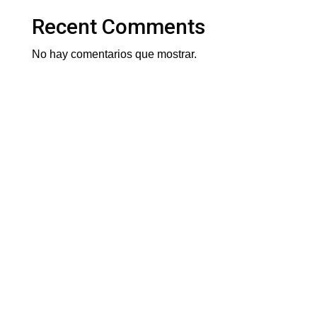
Recent Comments
No hay comentarios que mostrar.