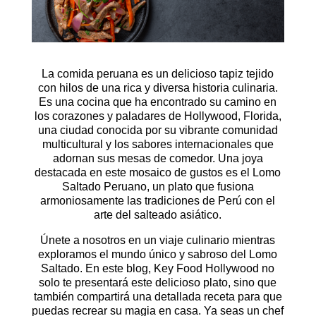
La comida peruana es un delicioso tapiz tejido
con hilos de una rica y diversa historia culinaria.
Es una cocina que ha encontrado su camino en
los corazones y paladares de Hollywood, Florida,
una ciudad conocida por su vibrante comunidad
multicultural y los sabores internacionales que
adornan sus mesas de comedor. Una joya
destacada en este mosaico de gustos es el Lomo
Saltado Peruano, un plato que fusiona
armoniosamente las tradiciones de Perú con el
arte del salteado asiático.
Únete a nosotros en un viaje culinario mientras
exploramos el mundo único y sabroso del Lomo
Saltado. En este blog, Key Food Hollywood no
solo te presentará este delicioso plato, sino que
también compartirá una detallada receta para que
puedas recrear su magia en casa. Ya seas un chef