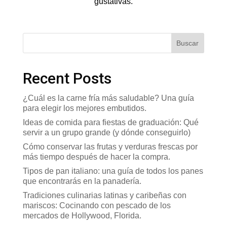
gustativas.
Buscar
Recent Posts
¿Cuál es la carne fría más saludable? Una guía
para elegir los mejores embutidos.
Ideas de comida para fiestas de graduación: Qué
servir a un grupo grande (y dónde conseguirlo)
Cómo conservar las frutas y verduras frescas por
más tiempo después de hacer la compra.
Tipos de pan italiano: una guía de todos los panes
que encontrarás en la panadería.
Tradiciones culinarias latinas y caribeñas con
mariscos: Cocinando con pescado de los
mercados de Hollywood, Florida.