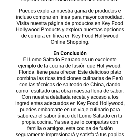
Puedes explorar nuestra gama de productos e
incluso comprar en línea para mayor comodidad.
Visita nuestra página de productos en Key Food
Hollywood Products y explora nuestras opciones
de compra en línea en Key Food Hollywood
Online Shopping.
En Conclusión
El Lomo Saltado Peruano es un excelente
ejemplo de la cocina de fusión que Hollywood,
Florida, tiene para ofrecer. Este delicioso plato
combina las ricas tradiciones culinarias de Perú
con las técnicas de salteado de China, dando
como resultado una obra maestra llena de sabor.
Con nuestra detallada receta y acceso a los
ingredientes adecuados en Key Food Hollywood,
puedes embarcarte en un viaje culinario para
saborear el sabor único del Lomo Saltado en tu
propia cocina. Ya sea que lo compartas con
familia o amigos, esta cocina de fusión
seguramente impresionará y satisfará tus papilas