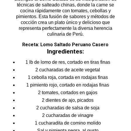
técnicas de salteado chinas, donde la carne se
cocina rápidamente con tomates, cebollas y
pimientos. Esta fusión de sabores y métodos de
cocción crea un plato único y delicioso que
representa perfectamente la diversa herencia
culinaria de Perú.
Receta: Lomo Saltado Peruano Casero
Ingredientes:
1 lb de lomo de res, cortado en tiras finas
2 cucharadas de aceite vegetal
1 cebolla roja, cortada en rodajas finas
1 pimiento rojo, cortado en rodajas finas
2 tomates, cortados en gajos
2 dientes de ajo, picados
2 cucharadas de salsa de soja
2 cucharadas de vinagre
1 cucharadita de comino molido
Sal y pimienta negra, al gusto