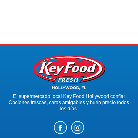
El supermercado local Key Food Hollywood confía:
Opciones frescas, caras amigables y buen precio todos
los días.