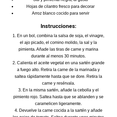
Hojas de cilantro fresco para decorar
Arroz blanco cocido para servir
Instrucciones:
En un bol, combina la salsa de soja, el vinagre,
el ajo picado, el comino molido, la sal y la
pimienta. Añade las tiras de carne y marina
durante al menos 30 minutos.
Calienta el aceite vegetal en una sartén grande
a fuego alto. Retira la carne de la marinada y
saltea rápidamente hasta que se dore. Retira la
carne y resérvala.
En la misma sartén, añade la cebolla y el
pimiento rojo. Saltea hasta que se ablanden y se
caramelicen ligeramente.
Devuelve la carne cocida a la sartén y añade